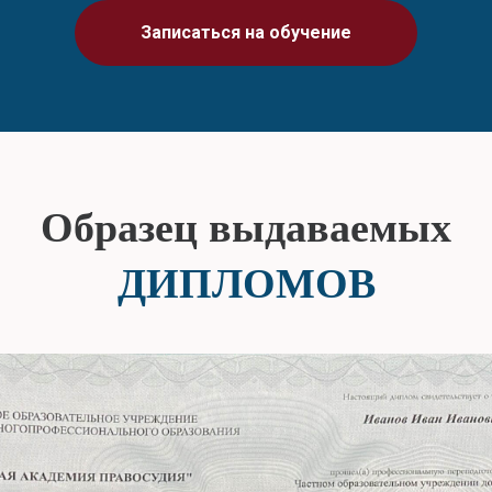
Записаться на обучение
Образец выдаваемых
ДИПЛОМОВ