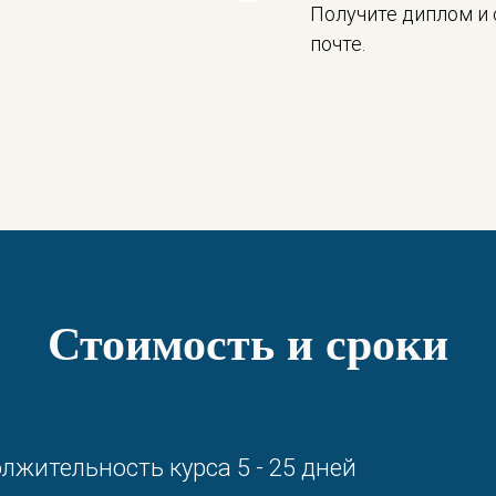
Получите диплом и 
почте.
Стоимость и сроки
лжительность курса 5 - 25 дней