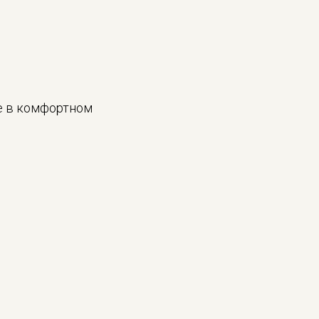
е в комфортном