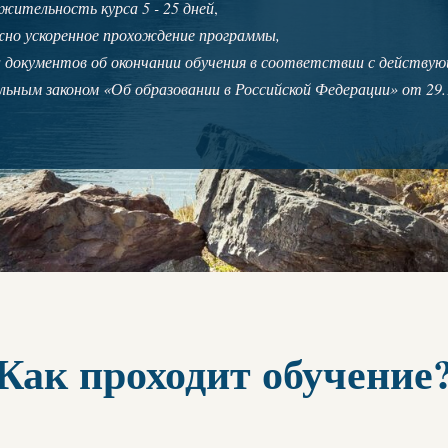
жительность курса 5 - 25 дней
,
но ускоренное прохождение программы,
 документов об окончании обучения в соответствии с действу
льным законом «Об образовании в Российской Федерации» от 29.
Как проходит обучение