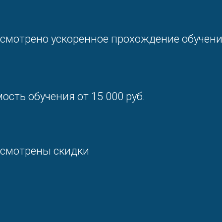
смотрено ускоренное прохождение обучен
ость обучения от 15 000 руб.
смотрены скидки