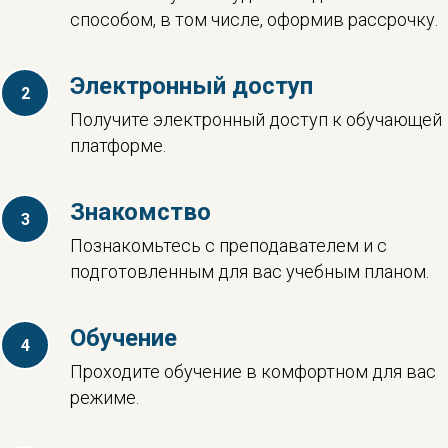
способом, в том числе, оформив рассрочку.
Электронный доступ
Получите электронный доступ к обучающей
платформе.
Знакомство
Познакомьтесь с преподавателем и с
подготовленным для вас учебным планом.
Обучение
Проходите обучение в комфортном для вас
режиме.