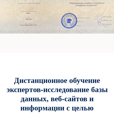
Дистанционное обучение
экспертов-исследование базы
данных, веб-сайтов и
информации с целью