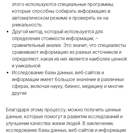
этого используются специальные программы,
которые способны собирать информацию в
автоматическом режиме и проверять ее на
уникальность.
Другой метод, который используется для
определения стоимости информации, –
сравнительный анализ. Это значит, что специалисты
сравнивают информацию из разных источников и
определяют, какая из них является наиболее ценной
и уникальной.
Исследование базы данных, веб-сайтов и
информации имеет большое значение в различных
сферах, включая науку, бизнес, медицину и многие
другие.
Благодаря этому процессу, можно получить ценные
данные, которые помогут в развитии исследований и
улучшении качества жизни людей. В заключении,
исследование базы данных, веб-сайтов и информации