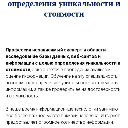
определения уникальности и
стоимости
Профессия независимый эксперт в области
исследование базы данных, веб-сайтов и
информации с целью определения уникальности и
стоимости
, заключается в проведении анализа и
оценке информации. Обучение на эту специальность
позволит вам определить уникальность и стоимость
информации, а также проверить ее на достоверность
и актуальность.
В наше время информационные технологии занимают
все более важное место в жизни человека. Интернет
предоставляет огромное количество информации,