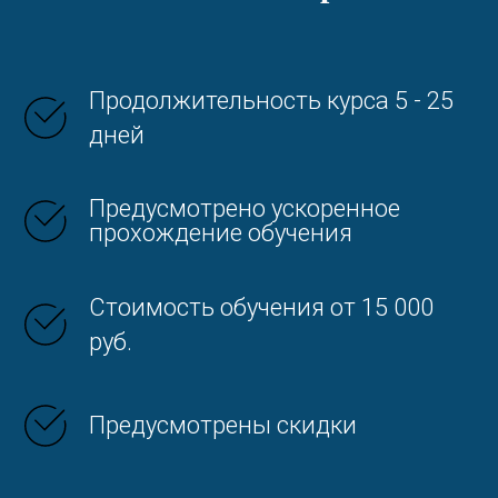
Продолжительность курса 5 - 25
дней
Предусмотрено ускоренное
прохождение обучения
Стоимость обучения от 15 000
руб.
Предусмотрены скидки