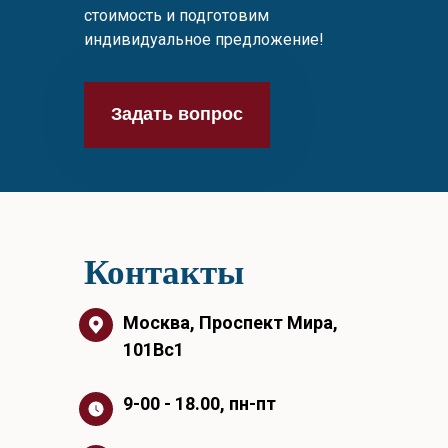
стоимость и подготовим
индивидуальное предложение!
Задать вопрос
Контакты
Москва, Проспект Мира,
101Вс1
9-00 - 18.00, пн-пт