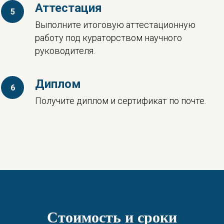
Аттестация
Выполните итоговую аттестационную
работу под кураторством научного
руководителя.
Диплом
Получите диплом и сертификат по почте.
Стоимость и сроки