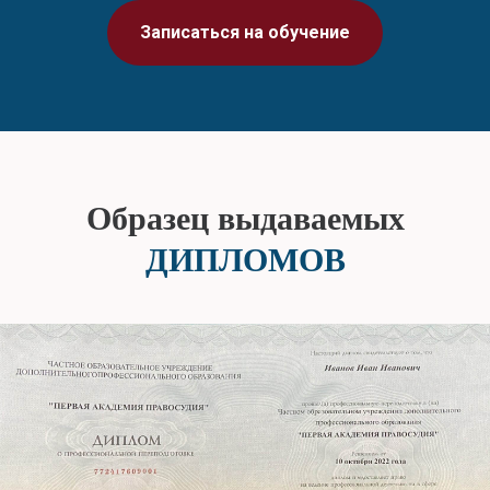
Записаться на обучение
Образец выдаваемых
ДИПЛОМОВ