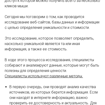
доступ к которой можно получить всего за несколько
кликов мыши.
Сегодня мы поговорим о том, как проводится
исследование веб-сайтов, базы данных и информации
с целью определения уникальности и стоимости.
Это исследование, которое позволяет определить,
насколько уникальной является та или иная
информация, а также ее стоимость.
В ходе этого процесса исследования, специалисты
собирают и анализируют данные, которые могут быть
полезны для определения ценности.
Специалисты используют различные методы.
В первую очередь, они проводят анализ качества
источников, из которых берется информация. Если
они находят в интернете информацию, важно
проверить ее достоверность и актуальность. Для