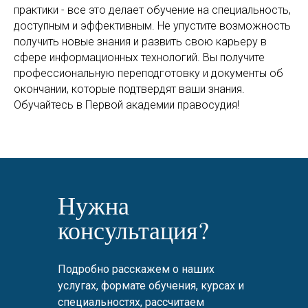
практики - все это делает обучение на специальность,
доступным и эффективным. Не упустите возможность
получить новые знания и развить свою карьеру в
сфере информационных технологий. Вы получите
профессиональную переподготовку и документы об
окончании, которые подтвердят ваши знания.
Обучайтесь в Первой академии правосудия!
Нужна
консультация?
Подробно расскажем о наших
услугах, формате обучения, курсах и
специальностях, рассчитаем