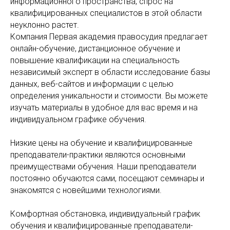
информационного пространства, спрос на
квалифицированных специалистов в этой области
неуклонно растет.
Компания Первая академия правосудия предлагает
онлайн-обучение, дистанционное обучение и
повышение квалификации на специальность
независимый эксперт в области исследование базы
данных, веб-сайтов и информации с целью
определения уникальности и стоимости. Вы можете
изучать материалы в удобное для вас время и на
индивидуальном графике обучения.
Низкие цены на обучение и квалифицированные
преподаватели-практики являются основными
преимуществами обучения. Наши преподаватели
постоянно обучаются сами, посещают семинары и
знакомятся с новейшими технологиями.
Комфортная обстановка, индивидуальный график
обучения и квалифицированные преподаватели-