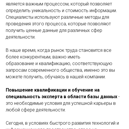
является важным процессом, который позволяет
определить уникальность и стоимость информации.
Специалисты используют различные методы для
проведения этого процесса, которые позволяют
получить ценные данные для различных сфер
деятельности.
В наше время, когда рынок труда становится все
более конкурентным, важно иметь
образование и квалификацию, соответствующую
запросам современного общества, именно это вы
можете получить, обучаясь в нашей компании.
Повышение квалификации и обучение на
специальность эксперта в области базы данных
-
это необходимые условия для успешной карьеры в
любой сфере деятельности.
Сегодня, в условиях быстрого развития технологий и