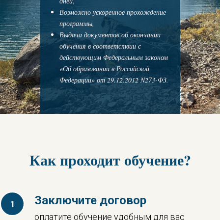
дней
,
Возможно ускоренное прохождение
программы,
Выдача документов об окончании
обучения в соответствии с
действующим Федеральным законом
«Об образовании в Российской
Федерации» от 29.12.2012 N273-ФЗ.
Как проходит обучение?
Заключите договор
оплатите обучение удобным для вас