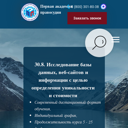
Первая академия
8 (800) 301-80-38
правосудия
Заказать звонок
30.8. Исследование базы
данных, веб-сайтов и
информации с целью
определения уникальности
и стоимости
Современный дистанционный формат
обучения,
Индивидуальный график,
Продолжительность курса 5 - 25