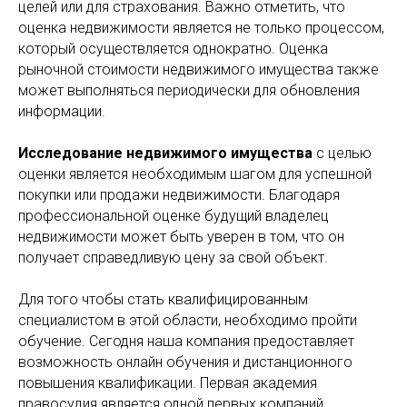
целей или для страхования. Важно отметить, что
оценка недвижимости является не только процессом,
который осуществляется однократно. Оценка
рыночной стоимости недвижимого имущества также
может выполняться периодически для обновления
информации.
Исследование недвижимого имущества
с целью
оценки является необходимым шагом для успешной
покупки или продажи недвижимости. Благодаря
профессиональной оценке будущий владелец
недвижимости может быть уверен в том, что он
получает справедливую цену за свой объект.
Для того чтобы стать квалифицированным
специалистом в этой области, необходимо пройти
обучение. Сегодня наша компания предоставляет
возможность онлайн обучения и дистанционного
повышения квалификации. Первая академия
правосудия является одной первых компаний,