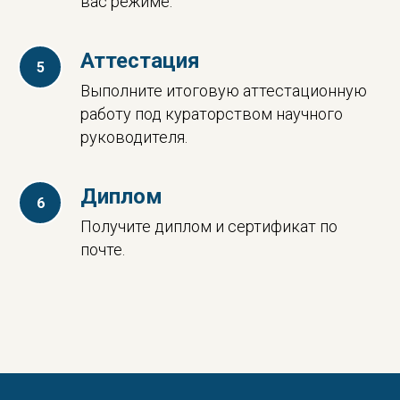
вас режиме.
Аттестация
Выполните итоговую аттестационную
работу под кураторством научного
руководителя.
Диплом
Получите диплом и сертификат по
почте.