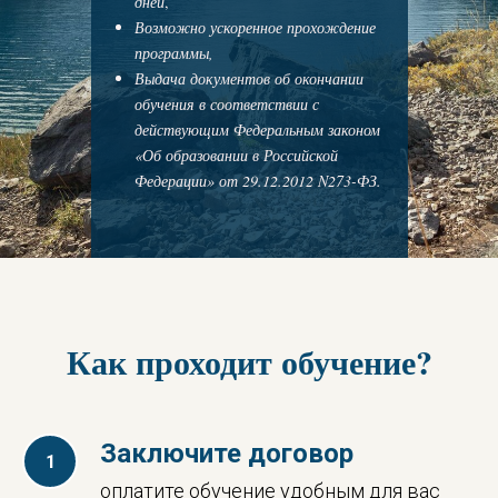
дней
,
Возможно ускоренное прохождение
программы,
Выдача документов об окончании
обучения в соответствии с
действующим Федеральным законом
«Об образовании в Российской
Федерации» от 29.12.2012 N273-ФЗ.
Как проходит обучение?
Заключите договор
оплатите обучение удобным для вас