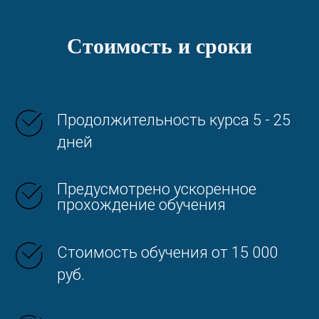
Стоимость и сроки
Продолжительность курса 5 - 25
дней
Предусмотрено ускоренное
прохождение обучения
Стоимость обучения от 15 000
руб.