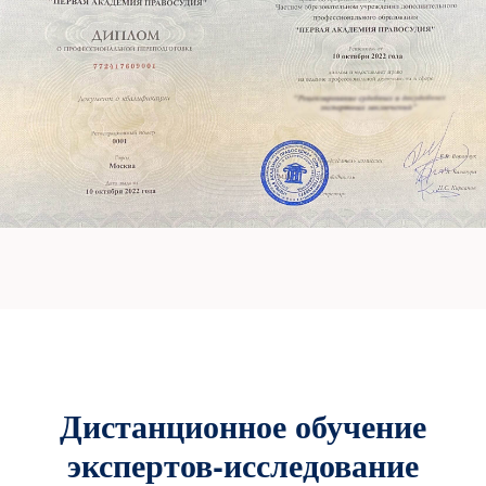
Дистанционное обучение
экспертов-исследование