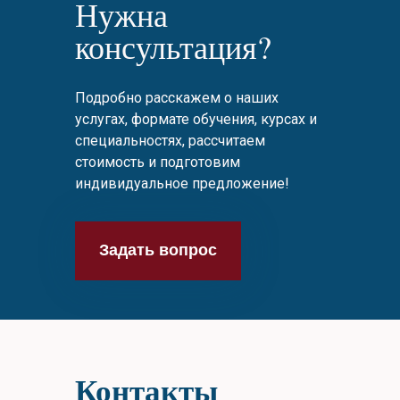
Нужна
консультация?
Подробно расскажем о наших
услугах, формате обучения, курсах и
специальностях, рассчитаем
стоимость и подготовим
индивидуальное предложение!
Задать вопрос
Контакты