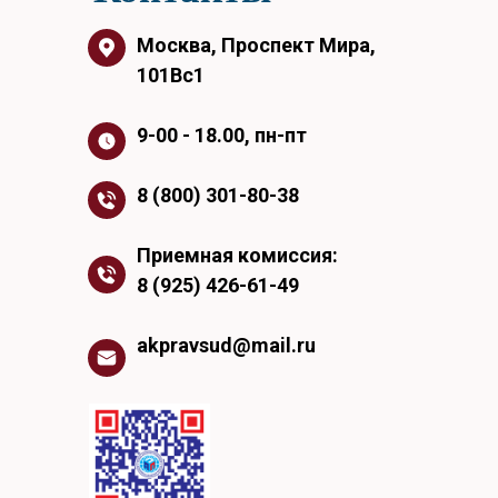
Москва, Проспект Мира,
101Вс1
9-00 - 18.00, пн-пт
8 (800) 301-80-38
Приемная комиссия:
8 (925) 426-61-49
akpravsud@mail.ru