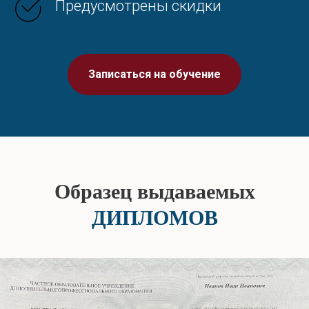
Предусмотрены скидки
Записаться на обучение
Образец выдаваемых
ДИПЛОМОВ