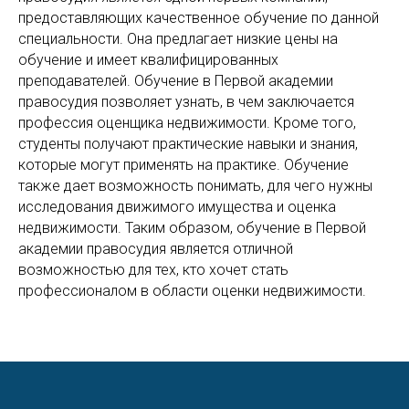
предоставляющих качественное обучение по данной
специальности. Она предлагает низкие цены на
обучение и имеет квалифицированных
преподавателей. Обучение в Первой академии
правосудия позволяет узнать, в чем заключается
профессия оценщика недвижимости. Кроме того,
студенты получают практические навыки и знания,
которые могут применять на практике. Обучение
также дает возможность понимать, для чего нужны
исследования движимого имущества и оценка
недвижимости. Таким образом, обучение в Первой
академии правосудия является отличной
возможностью для тех, кто хочет стать
профессионалом в области оценки недвижимости.