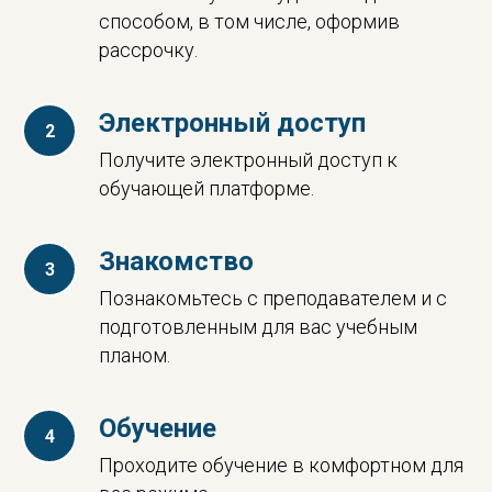
способом, в том числе, оформив
рассрочку.
Электронный доступ
Получите электронный доступ к
обучающей платформе.
Знакомство
Познакомьтесь с преподавателем и с
подготовленным для вас учебным
планом.
Обучение
Проходите обучение в комфортном для