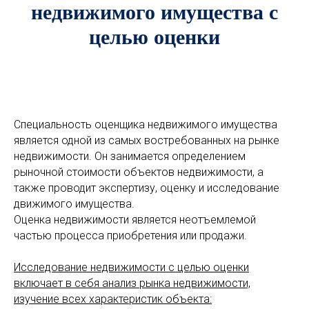
недвижимого имущества с
целью оценки
Специальность оценщика недвижимого имущества
является одной из самых востребованных на рынке
недвижимости. Он занимается определением
рыночной стоимости объектов недвижимости, а
также проводит экспертизу, оценку и исследование
движимого имущества.
Оценка недвижимости является неотъемлемой
частью процесса приобретения или продажи.
Исследование недвижимости с целью оценки
включает в себя анализ рынка недвижимости,
изучение всех характеристик объекта: