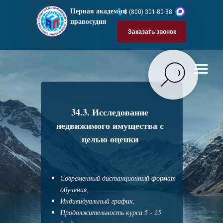
Первая академия
8 (800) 301-80-38
правосудия
Заказать звонок
34.3. Исследование
недвижимого имущества с
целью оценки
Современный дистанционный формат
обучения,
Индивидуальный график,
Продолжительность курса 5 - 25