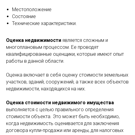
Местоположение
Состояние
Технические характеристики.
Оценка недвижимости
является сложным и
многоплановым процессом. Ее проводят
квалифицированные оценщики, которые имеют опыт
работы в данной области.
Оценка включает в себя оценку стоимости земельных
участков, зданий, сооружений, а также всех объектов
недвижимости, находящихся на них.
Оценка стоимости недвижимого
имущества
выполняется с целью правильного определения
стоимости объекта. Это может быть необходимо,
когда недвижимость оценивается для заключения
договора купли-продажи или аренды, для налоговых