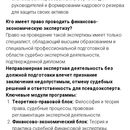
руководителей и формировании кадрового резерва
для защиты своих активов.
Кто имеет право проводить финансово-
экономическую экспертизу?
Право на проведение такой экспертизы имеет только
специалист, обладающий высшим образованием и
специальной профессиональной подготовкой в
области судебно-экспертной деятельности,
подтвержденной дипломом.
Неправомерная экспертная деятельность без
должной подготовки влечет признание
заключения недопустимым, отмену судебных
решений и ответственность для псевдоэксперта.
Ключевые модули программы:
Теоретико-правовой блок:
Философия и теория
права, судебные процессы, правовая
регламентация экспертной деятельности.
Финансово-экономический блок:
Теория и
практика судебной финансовой экспертизы,