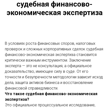
судебная финансово-
экономическая экспертиза
В условиях роста финансовых споров, налоговых
проверок и сложных корпоративных сделок судебная
финансово-экономическая экспертиза становится
критически важным инструментом. Заключение
эксперта — это не консультация, а официальное
доказательство, имеющее силу в суде. От его
точности и безупречности методологии зависит исход
дела, защита активов бизнеса и восстановление
финансовой справедливости.
Что такое судебная финансово-экономическая
экспертиза?
Это официальное процессуальное исследование,