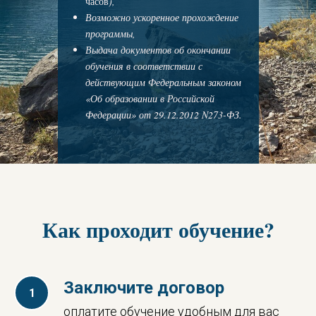
часов
),
Возможно ускоренное прохождение
программы,
Выдача документов об окончании
обучения в соответствии с
действующим Федеральным законом
«Об образовании в Российской
Федерации» от 29.12.2012 N273-ФЗ.
Как проходит обучение?
Заключите договор
оплатите обучение удобным для вас