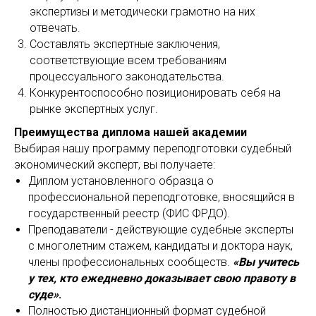
экспертизы и методически грамотно на них
отвечать.
Составлять экспертные заключения,
соответствующие всем требованиям
процессуального законодательства.
Конкурентоспособно позиционировать себя на
рынке экспертных услуг.
Преимущества диплома нашей академии
Выбирая нашу программу переподготовки судебный
экономический эксперт, вы получаете:
Диплом установленного образца о
профессиональной переподготовке, вносящийся в
государственный реестр (ФИС ФРДО).
Преподаватели - действующие судебные эксперты
с многолетним стажем, кандидаты и доктора наук,
члены профессиональных сообществ.
«Вы учитесь
у тех, кто ежедневно доказывает свою правоту в
суде»
.
Полностью дистанционный формат судебной