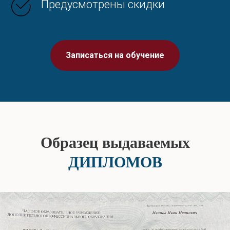
Предусмотрены скидки
Записаться на обучение
Образец выдаваемых
ДИПЛОМОВ