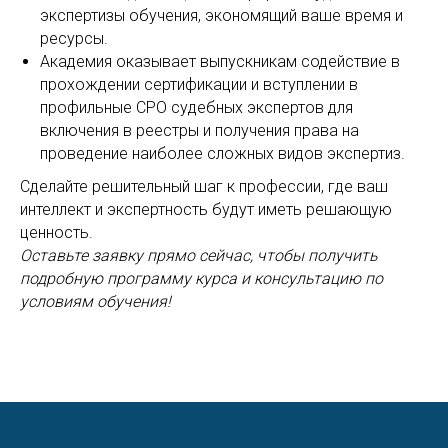
экспертизы обучения, экономящий ваше время и
ресурсы.
Академия оказывает выпускникам содействие в
прохождении сертификации и вступлении в
профильные СРО судебных экспертов для
включения в реестры и получения права на
проведение наиболее сложных видов экспертиз.
Сделайте решительный шаг к профессии, где ваш
интеллект и экспертность будут иметь решающую
ценность.
Оставьте заявку прямо сейчас, чтобы получить
подробную программу курса и консультацию по
условиям обучения!