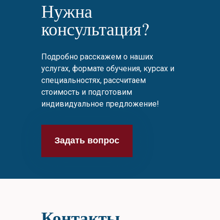
Нужна
консультация?
Подробно расскажем о наших
услугах, формате обучения, курсах и
специальностях, рассчитаем
стоимость и подготовим
индивидуальное предложение!
Задать вопрос
Контакты