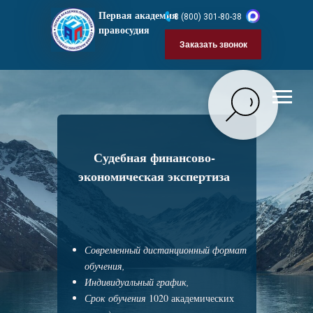
Первая академия
8 (800) 301-80-38
правосудия
Заказать звонок
Судебная финансово-
экономическая экспертиза
Современный дистанционный формат
обучения,
Индивидуальный график,
Срок обучения
1020 академических