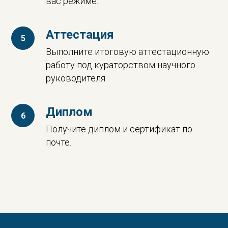
вас режиме.
Аттестация
Выполните итоговую аттестационную
работу под кураторством научного
руководителя.
Диплом
Получите диплом и сертификат по
почте.