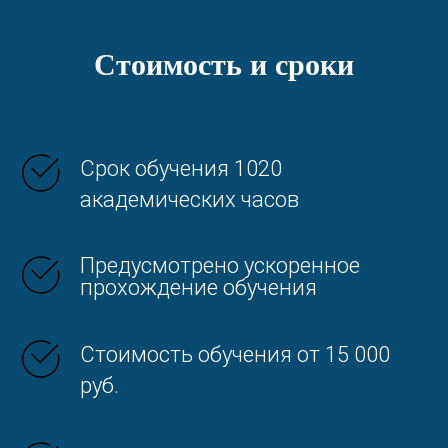
Стоимость и сроки
Срок обучения 1020
академических часов
Предусмотрено ускоренное
прохождение обучения
Стоимость обучения от 15 000
руб.