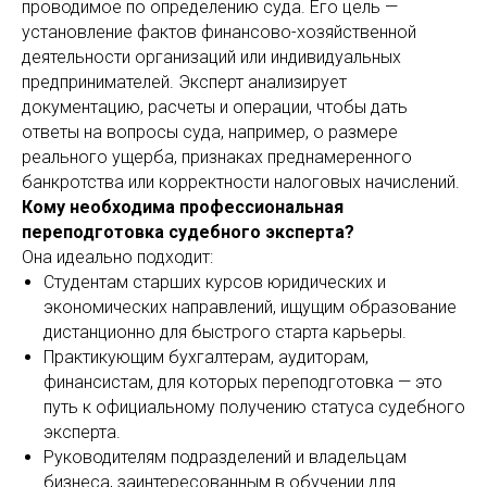
проводимое по определению суда. Его цель —
установление фактов финансово-хозяйственной
деятельности организаций или индивидуальных
предпринимателей. Эксперт анализирует
документацию, расчеты и операции, чтобы дать
ответы на вопросы суда, например, о размере
реального ущерба, признаках преднамеренного
банкротства или корректности налоговых начислений.
Кому необходима профессиональная
переподготовка судебного эксперта?
Она идеально подходит:
Студентам старших курсов юридических и
экономических направлений, ищущим образование
дистанционно для быстрого старта карьеры.
Практикующим бухгалтерам, аудиторам,
финансистам, для которых переподготовка — это
путь к официальному получению статуса судебного
эксперта.
Руководителям подразделений и владельцам
бизнеса, заинтересованным в обучении для