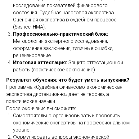
исследование показателей финансового
состояния. Судебная налоговая экспертиза.
Оценочная экспертиза в судебном процессе
(бизнес, НМА).
Профессионально-практический блок:
Методология экспертного исследования,
оформление заключения, типичные ошибки,
рецензирование.
Итоговая аттестация:
Защита аттестационной
работы (практическое заключение)
Результат обучения: что будет уметь выпускник?
Программа «Судебная финансово-экономическая
экспертиза дистанционно» дает не теорию, а
практические навыки.
После окончания вы сможете:
Самостоятельно организовывать и проводить
экономические экспертизы на профессиональном
уровне.
Формулировать вопросы экономической