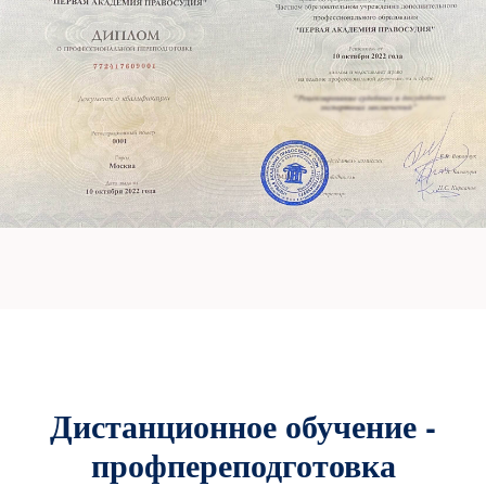
Дистанционное обучение -
профпереподготовка