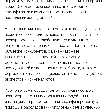
нормам. Кроме того, криминалистическая экспертиза
может быть сертифицирована, что говорит о
квалификации и компетентности криминалиста в
проведении исследований.
Наша компания предлагает услуги по исследованию
наркотических средств, психотропных веществ и их
прекурсоров, сильнодействующих и ядовитых
веществ, лекарственных препаратов. Наши цены на
30% ниже конкурентов, с ценами можете
ознакомиться на нашем сайте. Мы имеем
соответствующие сертификаты на проведение
исследований и экспертиз в этой области, а также
сертификаты наших специалистов, включая судебных
экспертов и криминалистов.
Кроме того, мы осуществляем сотрудничество с
правоохранительными органами и судебными
инстанциями, предоставляя им квалифицированную
помощь в расследовании уголовных дел и судебных