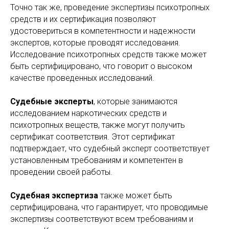
Точно так же, проведение экспертизы психотропных
средств и их сертификация позволяют
удостовериться в компетентности и надежности
экспертов, которые проводят исследования.
Исследование психотропных средств также может
быть сертифицировано, что говорит о высоком
качестве проведенных исследований.
Судебные эксперты
, которые занимаются
исследованием наркотических средств и
психотропных веществ, также могут получить
сертификат соответствия. Этот сертификат
подтверждает, что судебный эксперт соответствует
установленным требованиям и компетентен в
проведении своей работы.
Судебная экспертиза
также может быть
сертифицирована, что гарантирует, что проводимые
экспертизы соответствуют всем требованиям и