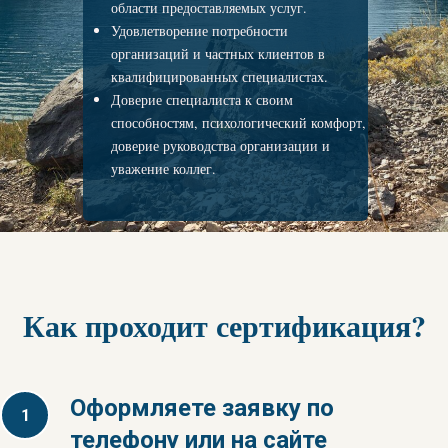
области предоставляемых услуг.
Удовлетворение потребности
организаций и частных клиентов в
квалифицированных специалистах.
Доверие специалиста к своим
способностям, психологический комфорт,
доверие руководства организации и
уважение коллег.
Как проходит сертификация?
Оформляете заявку по
телефону или на сайте