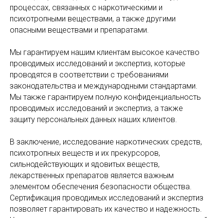
процессах, связанных с наркотическими и
психотропными веществами, а также другими
опасными веществами и препаратами.
Мы гарантируем нашим клиентам высокое качество
проводимых исследований и экспертиз, которые
проводятся в соответствии с требованиями
законодательства и международными стандартами.
Мы также гарантируем полную конфиденциальность
проводимых исследований и экспертиз, а также
защиту персональных данных наших клиентов.
В заключение, исследование наркотических средств,
психотропных веществ и их прекурсоров,
сильнодействующих и ядовитых веществ,
лекарственных препаратов является важным
элементом обеспечения безопасности общества.
Сертификация проводимых исследований и экспертиз
позволяет гарантировать их качество и надежность.