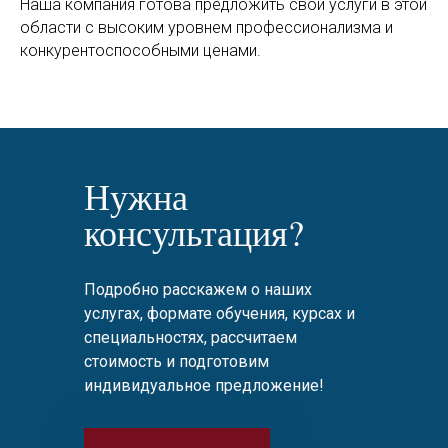
Наша компания готова предложить свои услуги в этой
области с высоким уровнем профессионализма и
конкурентоспособными ценами.
Нужна
консультация?
Подробно расскажем о наших
услугах, формате обучения, курсах и
специальностях, рассчитаем
стоимость и подготовим
индивидуальное предложение!