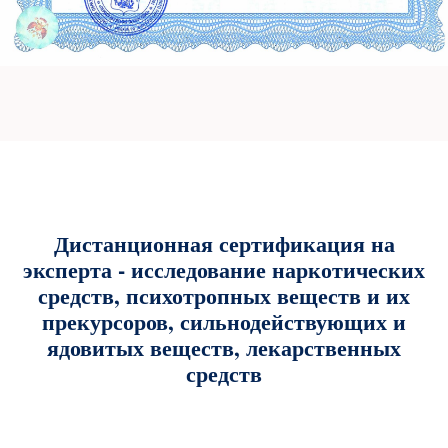
Дистанционная сертификация на
эксперта - исследование наркотических
средств, психотропных веществ и их
прекурсоров, сильнодействующих и
ядовитых веществ, лекарственных
средств