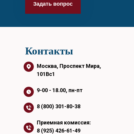
Задать вопрос
Контакты
Москва, Проспект Мира,
101Вс1
9-00 - 18.00, пн-пт
8 (800) 301-80-38
Приемная комиссия:
8 (925) 426-61-49