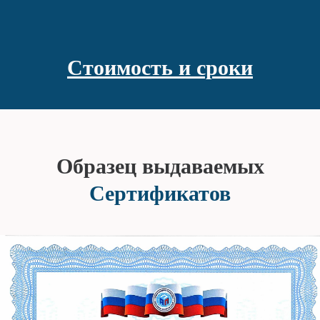
Стоимость и сроки
Образец выдаваемых
Сертификатов