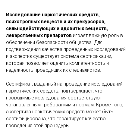
Исследование наркотических средств,
психотропных веществ и их прекурсоров,
сильнодействующих и ядовитых веществ,
лекарственных препаратов
играет важную роль в
обеспечении безопасности общества. Для
подтверждения качества проведенных исследований
и экспертиз существует система сертификации,
которая позволяет оценить компетентность и
надежность проводящих их специалистов.
Сертификат, выданный на проведение исследований
наркотических средств, подтверждает, что
проводимые исследования соответствуют
установленным требованиям и нормам. Кроме того,
экспертиза наркотических средств может быть
сертифицирована, что гарантирует качество
проведения этой процедуры.