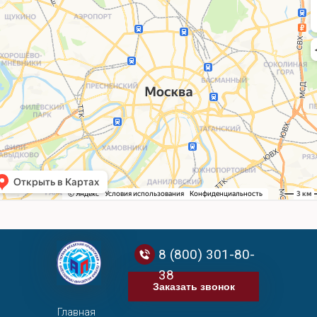
8 (800) 301-80-
38
Заказать звонок
Главная