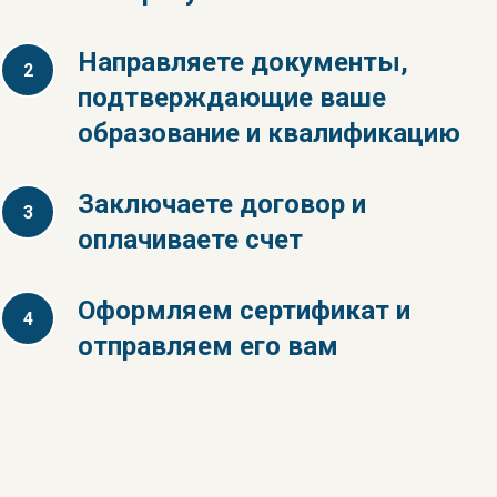
Направляете документы,
подтверждающие ваше
образование и квалификацию
Заключаете договор и
оплачиваете счет
Оформляем сертификат и
отправляем его вам