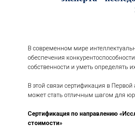
В современном мире интеллектуальн
обеспечения конкурентоспособности
собственности и уметь определять и
В этой связи сертификация в Перво
может стать отличным шагом для юри
Сертификация по направлению «Исс
стоимости»