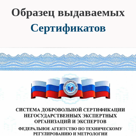
Образец выдаваемых
Сертификатов