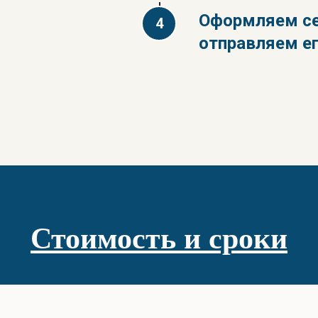
Оформляем се
отправляем е
Стоимость и сроки