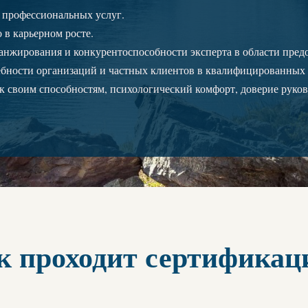
 профессиональных услуг.
в карьерном росте.
нжирования и конкурентоспособности эксперта в области предо
ебности организаций и частных клиентов в квалифицированных 
к своим способностям, психологический комфорт, доверие руков
к проходит сертификац