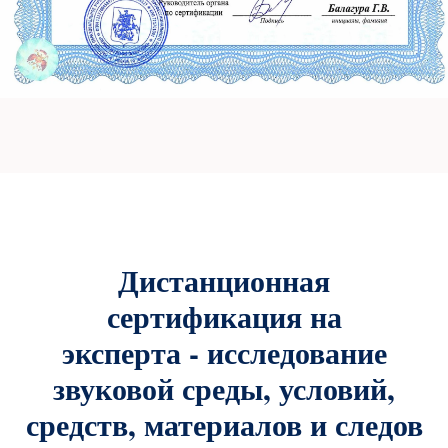
Дистанционная
сертификация на
эксперта - исследование
звуковой среды, условий,
средств, материалов и следов