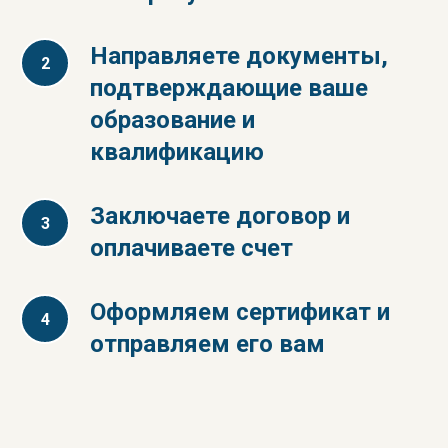
Направляете документы,
подтверждающие ваше
образование и
квалификацию
Заключаете договор и
оплачиваете счет
Оформляем сертификат и
отправляем его вам