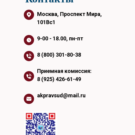
Москва, Проспект Мира,
101Вс1
9-00 - 18.00, пн-пт
8 (800) 301-80-38
Приемная комиссия:
8 (925) 426-61-49
akpravsud@mail.ru