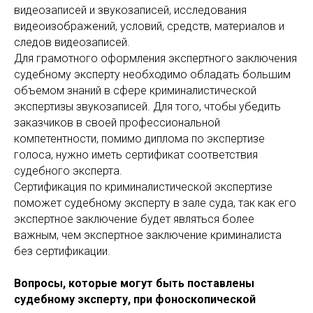
видеозаписей и звукозаписей, исследования
видеоизображений, условий, средств, материалов и
следов видеозаписей.
Для грамотного оформления экспертного заключения
судебному эксперту необходимо обладать большим
объемом знаний в сфере криминалистической
экспертизы звукозаписей. Для того, чтобы убедить
заказчиков в своей профессиональной
компетентности, помимо диплома по экспертизе
голоса, нужно иметь сертификат соответствия
судебного эксперта.
Сертификация по криминалистической экспертизе
поможет судебному эксперту в зале суда, так как его
экспертное заключение будет являться более
важным, чем экспертное заключение криминалиста
без сертификации.
Вопросы, которые могут быть поставлены
судебному эксперту, при фоноскопической