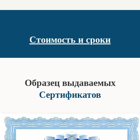
Стоимость и сроки
Образец выдаваемых
Сертификатов