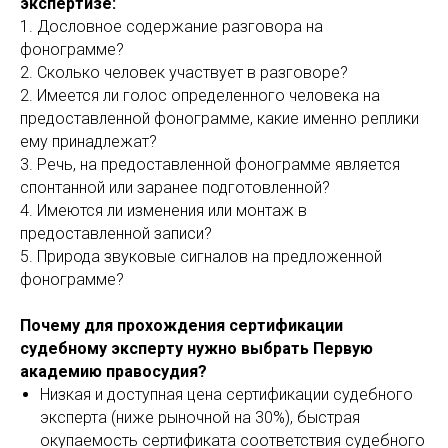
экспертизе:
1. Дословное содержание разговора на
фонограмме?
2. Сколько человек участвует в разговоре?
2. Имеется ли голос определенного человека на
предоставленной фонограмме, какие именно реплики
ему принадлежат?
3. Речь, на предоставленной фонограмме является
спонтанной или заранее подготовленной?
4. Имеются ли изменения или монтаж в
предоставленной записи?
5. Природа звуковые сигналов на предложенной
фонограмме?
Почему для прохождения сертификации
судебному эксперту нужно выбрать Первую
академию правосудия?
Низкая и доступная цена сертификации судебного
эксперта (ниже рыночной на 30%), быстрая
окупаемость сертификата соответствия судебного