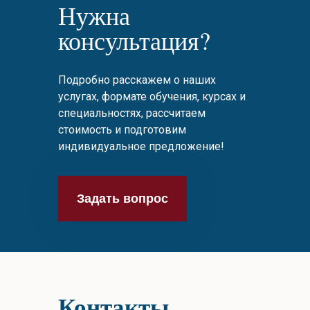
Нужна
консультация?
Подробно расскажем о наших
услугах, формате обучения, курсах и
специальностях, рассчитаем
стоимость и подготовим
индивидуальное предложение!
Задать вопрос
Контакты