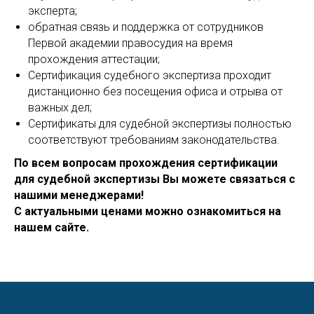
эксперта;
обратная связь и поддержка от сотрудников
Первой академии правосудия на время
прохождения аттестации;
Сертификация судебного экспертиза проходит
дистанционно без посещения офиса и отрыва от
важных дел;
Сертификаты для судебной экспертизы полностью
соответствуют требованиям законодательства.
По всем вопросам прохождения сертификации
для судебной экспертизы Вы можете связаться с
нашими менеджерами!
С актуальными ценами можно ознакомиться на
нашем сайте.