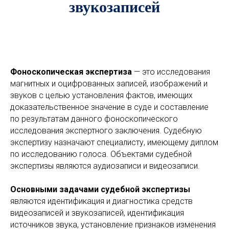
звукозаписей
Фоноскопическая экспертиза
— это исследования
магнитных и оцифрованных записей, изображений и
звуков с целью установления фактов, имеющих
доказательственное значение в суде и составление
по результатам данного фоноскопического
исследования экспертного заключения. Судебную
экспертизу назначают специалисту, имеющему диплом
по исследованию голоса. Объектами судебной
экспертизы являются аудиозаписи и видеозаписи.
Основными задачами судебной экспертизы
являются идентификация и диагностика средств
видеозаписей и звукозаписей, идентификация
источников звука, установление признаков изменения